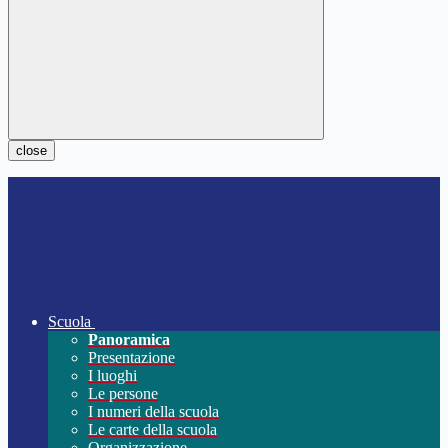
close
Scuola
Panoramica
Presentazione
I luoghi
Le persone
I numeri della scuola
Le carte della scuola
Organizzazione