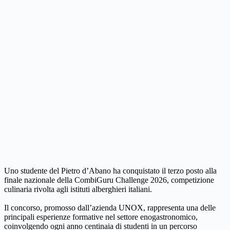
Uno studente del Pietro d’Abano ha conquistato il terzo posto alla
finale nazionale della CombiGuru Challenge 2026, competizione
culinaria rivolta agli istituti alberghieri italiani.
Il concorso, promosso dall’azienda UNOX, rappresenta una delle
principali esperienze formative nel settore enogastronomico,
coinvolgendo ogni anno centinaia di studenti in un percorso