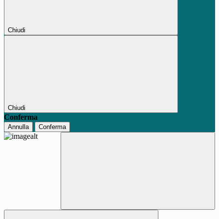
Chiudi
Chiudi
Conferma
Annulla
Conferma