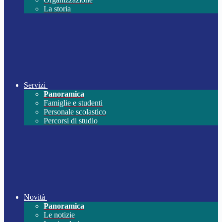
La storia
Servizi
Panoramica
Famiglie e studenti
Personale scolastico
Percorsi di studio
Novità
Panoramica
Le notizie