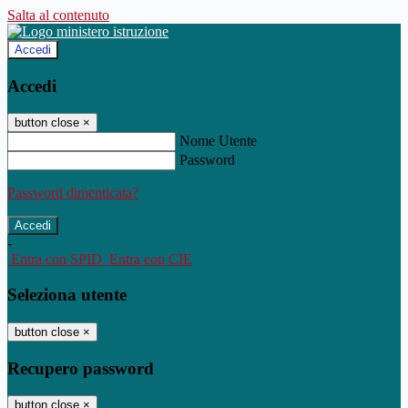
Salta al contenuto
Accedi
Accedi
button close
×
Nome Utente
Password
Password dimenticata?
-
Entra con SPID
Entra con CIE
Seleziona utente
button close
×
Recupero password
button close
×