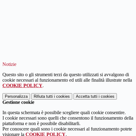
Notizie
Questo sito o gli strumenti terzi da questo utilizzati si avvalgono di
cookie necessari al funzionamento ed utili alle finalità illustrate nella
COOKIE POLICY
.
Personalizza
Rifiuta tutti
i cookies
Accetta tutti
i cookies
Gestione cookie
In questa schermata è possibile scegliere quali cookie consentire.
I cookie necessari sono quelli che consentono il funzionamento della
piattaforma e non è possibile disabilitarli.
Per conoscere quali sono i cookie necessari al funzionamento potete
visionare la
COOKIE POLICY
.