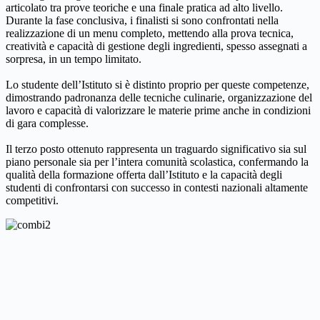
articolato tra prove teoriche e una finale pratica ad alto livello.
Durante la fase conclusiva, i finalisti si sono confrontati nella
realizzazione di un menu completo, mettendo alla prova tecnica,
creatività e capacità di gestione degli ingredienti, spesso assegnati a
sorpresa, in un tempo limitato.
Lo studente dell’Istituto si è distinto proprio per queste competenze,
dimostrando padronanza delle tecniche culinarie, organizzazione del
lavoro e capacità di valorizzare le materie prime anche in condizioni
di gara complesse.
Il terzo posto ottenuto rappresenta un traguardo significativo sia sul
piano personale sia per l’intera comunità scolastica, confermando la
qualità della formazione offerta dall’Istituto e la capacità degli
studenti di confrontarsi con successo in contesti nazionali altamente
competitivi.