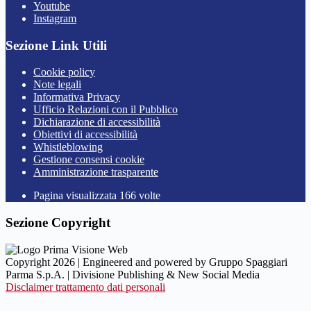
Youtube
Instagram
Sezione Link Utili
Cookie policy
Note legali
Informativa Privacy
Ufficio Relazioni con il Pubblico
Dichiarazione di accessibilità
Obiettivi di accessibilità
Whistleblowing
Gestione consensi cookie
Amministrazione trasparente
Pagina visualizzata
166
volte
Sezione Copyright
Copyright 2026 | Engineered and powered by Gruppo Spaggiari
Parma S.p.A. | Divisione Publishing & New Social Media
Disclaimer trattamento dati personali