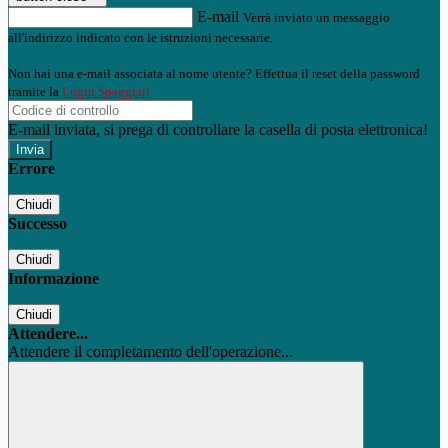
E-mail
Verrà inviato un messaggio
all'indirizzo indicato con le istruzioni necessarie.
Non hai una e-mail associata al nome utente? Effettua il reset della password
tramite la
Login Spaggiari
E-mail inviata, si prega di controllare la casella di posta elettronica!
Errore
Chiudi
Successo
Chiudi
Informazione
Chiudi
Attendere...
Attendere il completamento dell'operazione...