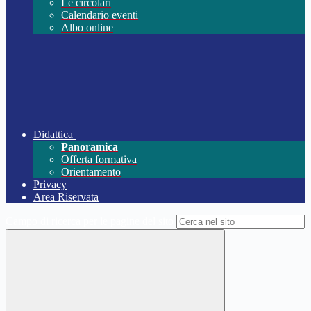
Le circolari
Calendario eventi
Albo online
Didattica
Panoramica
Offerta formativa
Orientamento
Privacy
Area Riservata
Campo di ricerca per le pagine del sito