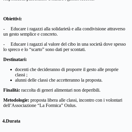
Obiettivi:
- Educare i ragazzi alla solidarietà e alla condivisione attraverso
un gesto semplice e concreto.
- Educare i ragazzi al valore del cibo in una società dove spesso
lo spreco e lo “scarto” sono dati per scontati.
Destinatari:
docenti che decideranno di proporre il gesto alle proprie
classi ;
alunni delle classi che accetteranno la proposta.
Finalità:
raccolta di generi alimentari non deperibili.
Metodologie:
proposta libera alle classi, incontro con i volontari
dell’Associazione “La Formica” Onlus.
4.Durata