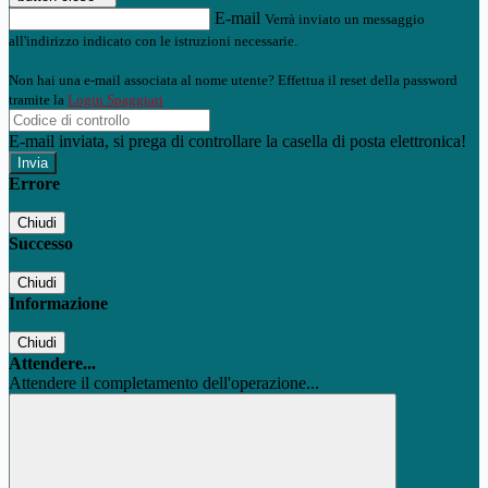
E-mail
Verrà inviato un messaggio
all'indirizzo indicato con le istruzioni necessarie.
Non hai una e-mail associata al nome utente? Effettua il reset della password
tramite la
Login Spaggiari
E-mail inviata, si prega di controllare la casella di posta elettronica!
Errore
Chiudi
Successo
Chiudi
Informazione
Chiudi
Attendere...
Attendere il completamento dell'operazione...