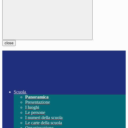
close
Scuola
Panoramica
Presentazione
I luoghi
Le persone
I numeri della scuola
Le carte della scuola
Organizzazione