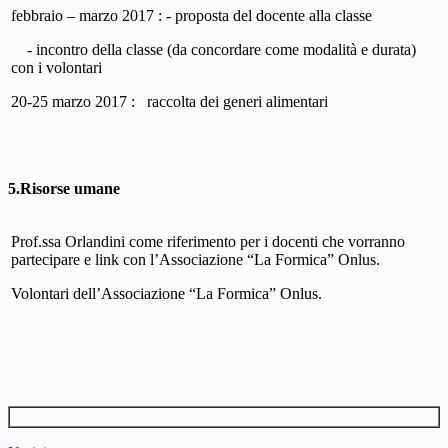
febbraio – marzo 2017 : - proposta del docente alla classe
- incontro della classe (da concordare come modalità e durata)
con i volontari
20-25 marzo 2017 : raccolta dei generi alimentari
5.Risorse umane
Prof.ssa Orlandini come riferimento per i docenti che vorranno
partecipare e link con l’Associazione “La Formica” Onlus.
Volontari dell’Associazione “La Formica” Onlus.