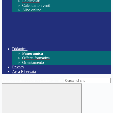
Le circolari
Calendario eventi
Albo online
Didattica
Panoramica
Offerta formativa
Orientamento
Privacy
Area Riservata
Campo di ricerca per le pagine del sito