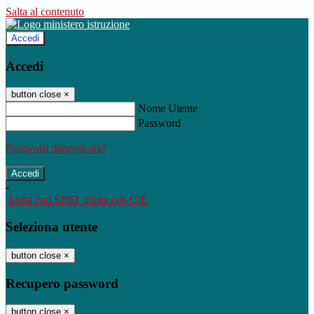
Salta al contenuto
Accedi
Accedi
button close
×
Nome Utente
Password
Password dimenticata?
-
Entra con SPID
Entra con CIE
Seleziona utente
button close
×
Recupero password
button close
×