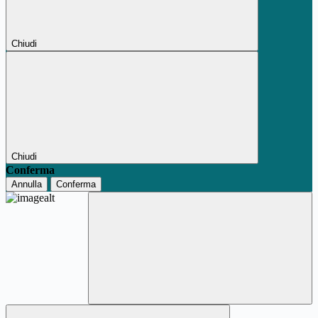
Chiudi
Chiudi
Conferma
Annulla
Conferma