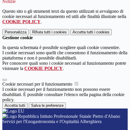
Notizie
Questo sito o gli strumenti terzi da questo utilizzati si avvalgono di
cookie necessari al funzionamento ed utili alle finalità illustrate nella
COOKIE POLICY
.
Personalizza
Rifiuta tutti
i cookies
Accetta tutti
i cookies
Gestione cookie
In questa schermata è possibile scegliere quali cookie consentire.
I cookie necessari sono quelli che consentono il funzionamento della
piattaforma e non è possibile disabilitarli.
Per conoscere quali sono i cookie necessari al funzionamento potete
visionare la
COOKIE POLICY
.
Cookie necessari per il funzionamento
I cookie necessari per il funzionamento non possono essere
disabilitati. È possibile consultare l'elenco nella pagina della cookie
policy.
Accetta tutti
Salva le preferenze
Istituto Professionale Statale Pietro d'Abano
Servizi per l'Enogastronomia e l'Ospitalità Alberghiera