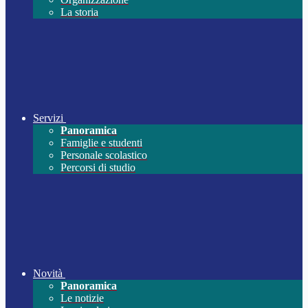
La storia
Servizi
Panoramica
Famiglie e studenti
Personale scolastico
Percorsi di studio
Novità
Panoramica
Le notizie