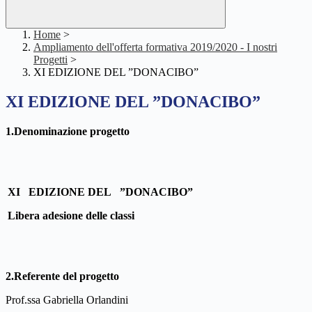
Home
>
Ampliamento dell'offerta formativa 2019/2020 - I nostri
Progetti
>
XI EDIZIONE DEL ”DONACIBO”
XI EDIZIONE DEL ”DONACIBO”
1.Denominazione progetto
XI EDIZIONE DEL ”DONACIBO”
Libera adesione delle classi
2.Referente del progetto
Prof.ssa Gabriella Orlandini