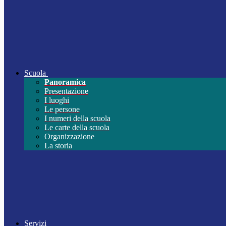
Scuola
Panoramica
Presentazione
I luoghi
Le persone
I numeri della scuola
Le carte della scuola
Organizzazione
La storia
Servizi