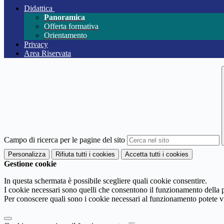
Didattica
Panoramica
Offerta formativa
Orientamento
Privacy
Area Riservata
Campo di ricerca per le pagine del sito
Personalizza
Rifiuta tutti
i cookies
Accetta tutti
i cookies
Gestione cookie
In questa schermata è possibile scegliere quali cookie consentire.
I cookie necessari sono quelli che consentono il funzionamento della pi
Per conoscere quali sono i cookie necessari al funzionamento potete v