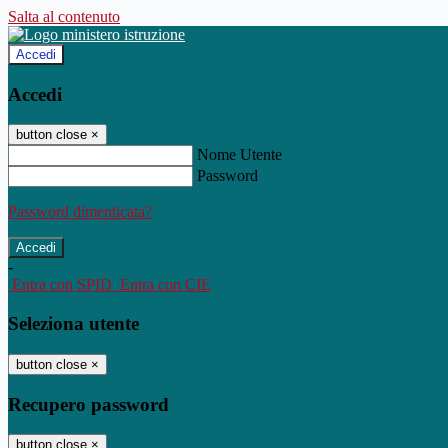
Salta al contenuto
Accedi
Accedi
button close
×
Nome Utente
Password
Password dimenticata?
-
Entra con SPID
Entra con CIE
Seleziona utente
button close
×
Recupero password
button close
×