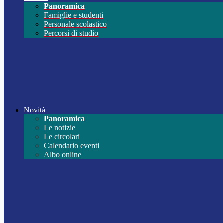
Panoramica
Famiglie e studenti
Personale scolastico
Percorsi di studio
Novità
Panoramica
Le notizie
Le circolari
Calendario eventi
Albo online