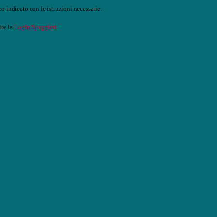
o indicato con le istruzioni necessarie.
ite la
Login Spaggiari