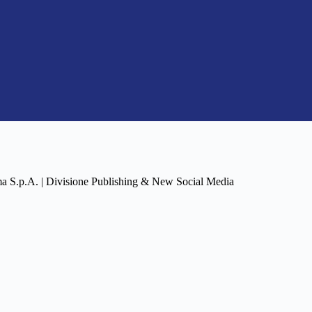
a S.p.A. | Divisione Publishing & New Social Media