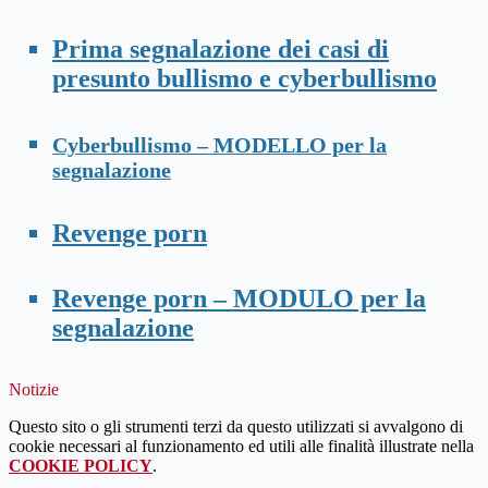
Prima segnalazione dei casi di
presunto bullismo e cyberbullismo
Cyberbullismo – MODELLO per la
segnalazione
Revenge porn
Revenge porn – MODULO per la
segnalazione
Notizie
Questo sito o gli strumenti terzi da questo utilizzati si avvalgono di
cookie necessari al funzionamento ed utili alle finalità illustrate nella
COOKIE POLICY
.