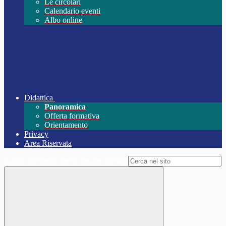
Le circolari
Calendario eventi
Albo online
Didattica
Panoramica
Offerta formativa
Orientamento
Privacy
Area Riservata
Campo di ricerca per le pagine del sito