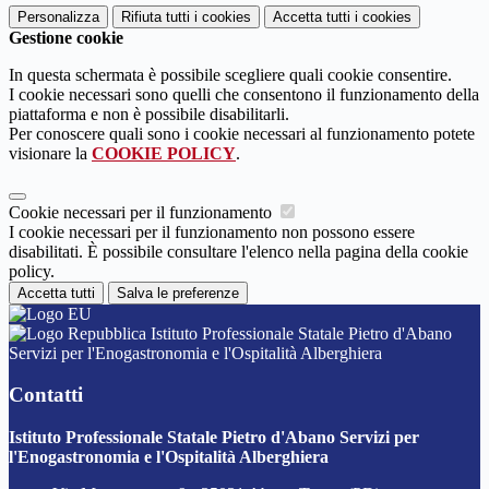
Personalizza
Rifiuta tutti
i cookies
Accetta tutti
i cookies
Gestione cookie
In questa schermata è possibile scegliere quali cookie consentire.
I cookie necessari sono quelli che consentono il funzionamento della
piattaforma e non è possibile disabilitarli.
Per conoscere quali sono i cookie necessari al funzionamento potete
visionare la
COOKIE POLICY
.
Cookie necessari per il funzionamento
I cookie necessari per il funzionamento non possono essere
disabilitati. È possibile consultare l'elenco nella pagina della cookie
policy.
Accetta tutti
Salva le preferenze
Istituto Professionale Statale Pietro d'Abano
Servizi per l'Enogastronomia e l'Ospitalità Alberghiera
Contatti
Istituto Professionale Statale Pietro d'Abano Servizi per
l'Enogastronomia e l'Ospitalità Alberghiera