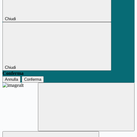
Chiudi
Chiudi
Conferma
Annulla
Conferma