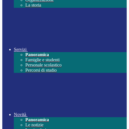
La storia
Servizi
Panoramica
Famiglie e studenti
Personale scolastico
Percorsi di studio
Novità
Panoramica
Le notizie