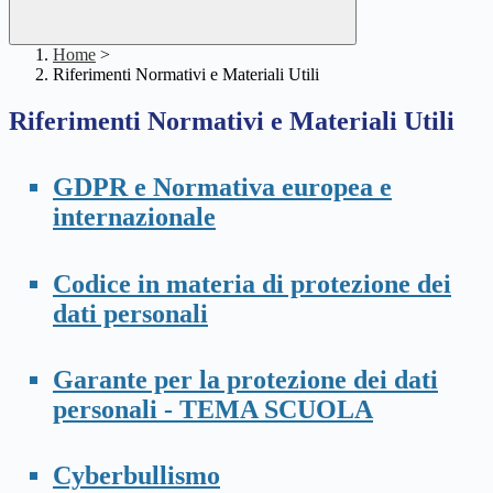
Home
>
Riferimenti Normativi e Materiali Utili
Riferimenti Normativi e Materiali Utili
GDPR e Normativa europea e
internazionale
Codice in materia di protezione dei
dati personali
Garante per la protezione dei dati
personali - TEMA SCUOLA
Cyberbullismo