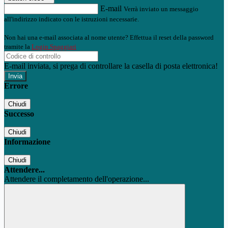
E-mail
Verrà inviato un messaggio
all'indirizzo indicato con le istruzioni necessarie.
Non hai una e-mail associata al nome utente? Effettua il reset della password
tramite la
Login Spaggiari
E-mail inviata, si prega di controllare la casella di posta elettronica!
Errore
Chiudi
Successo
Chiudi
Informazione
Chiudi
Attendere...
Attendere il completamento dell'operazione...