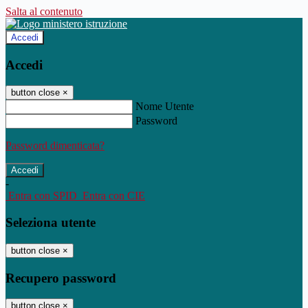
Salta al contenuto
Accedi
Accedi
button close
×
Nome Utente
Password
Password dimenticata?
-
Entra con SPID
Entra con CIE
Seleziona utente
button close
×
Recupero password
button close
×