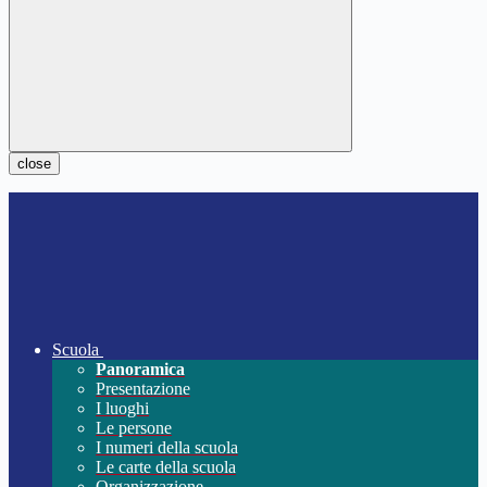
close
Scuola
Panoramica
Presentazione
I luoghi
Le persone
I numeri della scuola
Le carte della scuola
Organizzazione