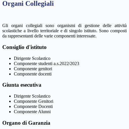
Organi Collegiali
Gli organi collegiali sono organismi di gestione delle attività
scolastiche a livello territoriale e di singolo istituto. Sono composti
da rappresentanti delle varie componenti interessate.
Consiglio d'istituto
Dirigente Scolastico
Componente studenti a.s.2022/2023
Componente genitori
Componente docenti
Giunta esecutiva
Dirigente Scolastico
Componente Genitori
Componente Docenti
Componente Alunni
Organo di Garanzia