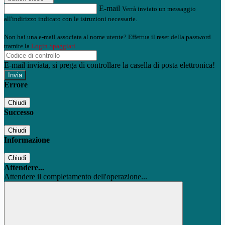
E-mail
Verrà inviato un messaggio
all'indirizzo indicato con le istruzioni necessarie.
Non hai una e-mail associata al nome utente? Effettua il reset della password
tramite la
Login Spaggiari
E-mail inviata, si prega di controllare la casella di posta elettronica!
Errore
Chiudi
Successo
Chiudi
Informazione
Chiudi
Attendere...
Attendere il completamento dell'operazione...