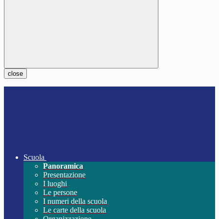
close
Scuola
Panoramica
Presentazione
I luoghi
Le persone
I numeri della scuola
Le carte della scuola
Organizzazione