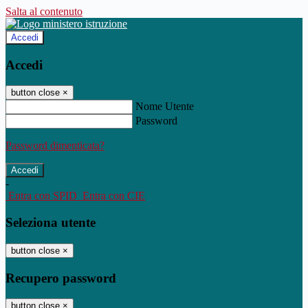
Salta al contenuto
Accedi
Accedi
button close
×
Nome Utente
Password
Password dimenticata?
-
Entra con SPID
Entra con CIE
Seleziona utente
button close
×
Recupero password
button close
×