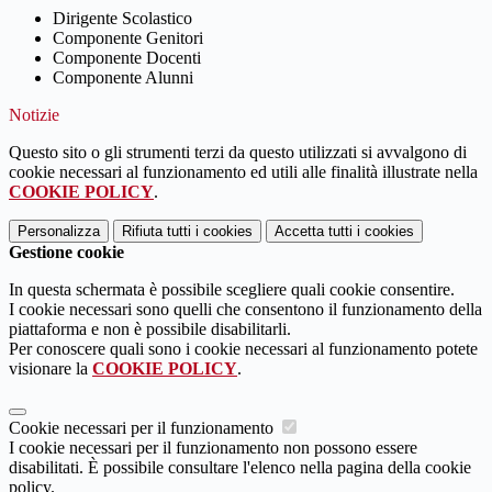
Dirigente Scolastico
Componente Genitori
Componente Docenti
Componente Alunni
Notizie
Questo sito o gli strumenti terzi da questo utilizzati si avvalgono di
cookie necessari al funzionamento ed utili alle finalità illustrate nella
COOKIE POLICY
.
Personalizza
Rifiuta tutti
i cookies
Accetta tutti
i cookies
Gestione cookie
In questa schermata è possibile scegliere quali cookie consentire.
I cookie necessari sono quelli che consentono il funzionamento della
piattaforma e non è possibile disabilitarli.
Per conoscere quali sono i cookie necessari al funzionamento potete
visionare la
COOKIE POLICY
.
Cookie necessari per il funzionamento
I cookie necessari per il funzionamento non possono essere
disabilitati. È possibile consultare l'elenco nella pagina della cookie
policy.