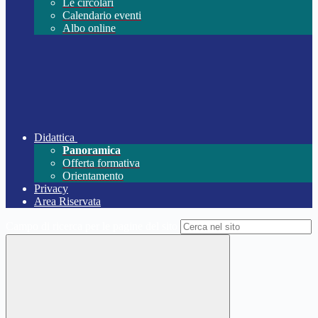
Le circolari
Calendario eventi
Albo online
Didattica
Panoramica
Offerta formativa
Orientamento
Privacy
Area Riservata
Campo di ricerca per le pagine del sito