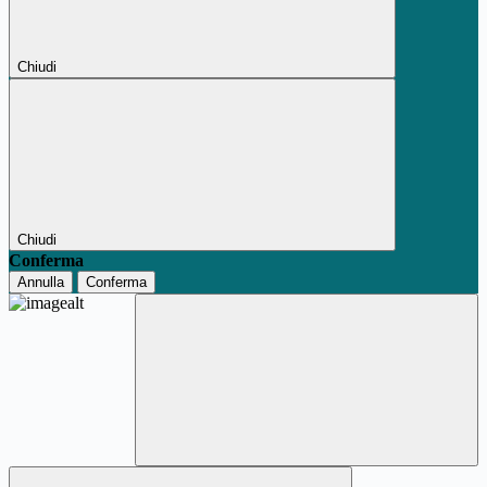
Chiudi
Chiudi
Conferma
Annulla
Conferma