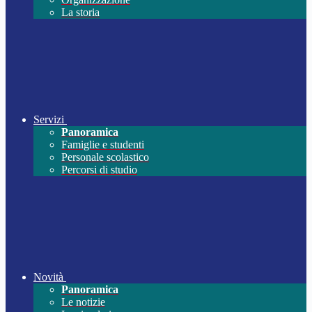
La storia
Servizi
Panoramica
Famiglie e studenti
Personale scolastico
Percorsi di studio
Novità
Panoramica
Le notizie