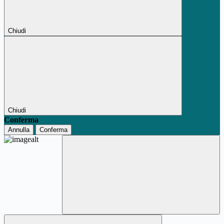
Chiudi
Chiudi
Conferma
Annulla
Conferma