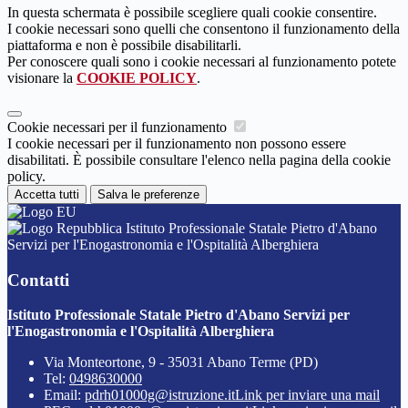
In questa schermata è possibile scegliere quali cookie consentire.
I cookie necessari sono quelli che consentono il funzionamento della
piattaforma e non è possibile disabilitarli.
Per conoscere quali sono i cookie necessari al funzionamento potete
visionare la
COOKIE POLICY
.
Cookie necessari per il funzionamento
I cookie necessari per il funzionamento non possono essere
disabilitati. È possibile consultare l'elenco nella pagina della cookie
policy.
Accetta tutti
Salva le preferenze
Istituto Professionale Statale Pietro d'Abano
Servizi per l'Enogastronomia e l'Ospitalità Alberghiera
Contatti
Istituto Professionale Statale Pietro d'Abano Servizi per
l'Enogastronomia e l'Ospitalità Alberghiera
Via Monteortone, 9 - 35031 Abano Terme (PD)
Tel:
0498630000
Email:
pdrh01000g@istruzione.it
Link per inviare una mail