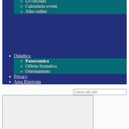
Le circolari
Calendario eventi
Albo online
Didattica
Panoramica
Offerta formativa
Orientamento
Privacy
Area Riservata
Campo di ricerca per le pagine del sito