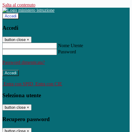
Salta al contenuto
Accedi
Accedi
button close
×
Nome Utente
Password
Password dimenticata?
-
Entra con SPID
Entra con CIE
Seleziona utente
button close
×
Recupero password
button close
×