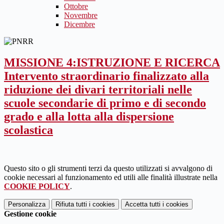
Ottobre
Novembre
Dicembre
MISSIONE 4:ISTRUZIONE E RICERCA
Intervento straordinario finalizzato alla
riduzione dei divari territoriali nelle
scuole secondarie di primo e di secondo
grado e alla lotta alla dispersione
scolastica
Questo sito o gli strumenti terzi da questo utilizzati si avvalgono di
cookie necessari al funzionamento ed utili alle finalità illustrate nella
COOKIE POLICY
.
Personalizza
Rifiuta tutti
i cookies
Accetta tutti
i cookies
Gestione cookie