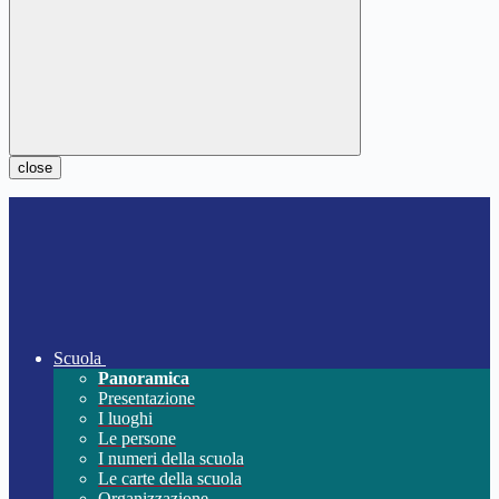
close
Scuola
Panoramica
Presentazione
I luoghi
Le persone
I numeri della scuola
Le carte della scuola
Organizzazione