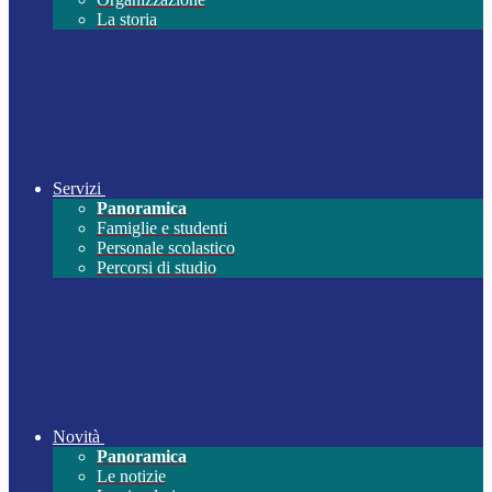
La storia
Servizi
Panoramica
Famiglie e studenti
Personale scolastico
Percorsi di studio
Novità
Panoramica
Le notizie