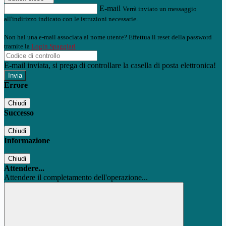
E-mail
Verrà inviato un messaggio
all'indirizzo indicato con le istruzioni necessarie.
Non hai una e-mail associata al nome utente? Effettua il reset della password
tramite la
Login Spaggiari
E-mail inviata, si prega di controllare la casella di posta elettronica!
Errore
Chiudi
Successo
Chiudi
Informazione
Chiudi
Attendere...
Attendere il completamento dell'operazione...