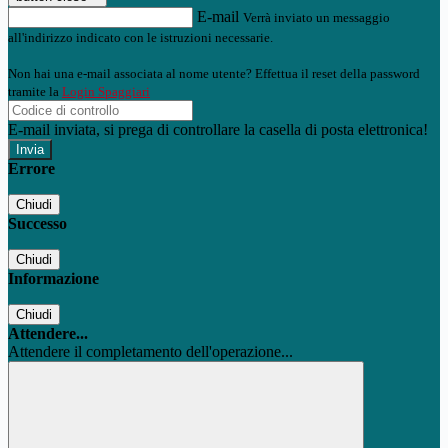
E-mail
Verrà inviato un messaggio
all'indirizzo indicato con le istruzioni necessarie.
Non hai una e-mail associata al nome utente? Effettua il reset della password
tramite la
Login Spaggiari
E-mail inviata, si prega di controllare la casella di posta elettronica!
Errore
Chiudi
Successo
Chiudi
Informazione
Chiudi
Attendere...
Attendere il completamento dell'operazione...