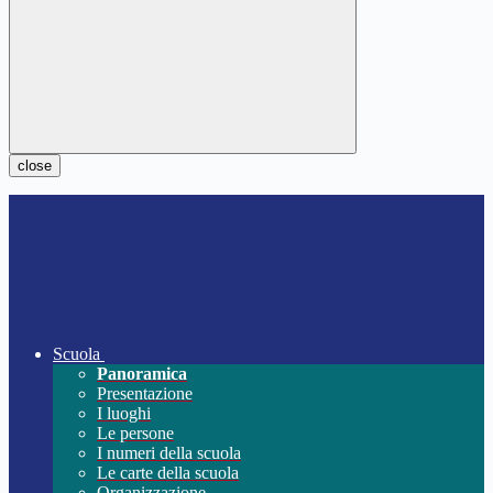
close
Scuola
Panoramica
Presentazione
I luoghi
Le persone
I numeri della scuola
Le carte della scuola
Organizzazione