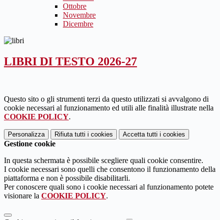
Ottobre
Novembre
Dicembre
LIBRI DI TESTO 2026-27
Questo sito o gli strumenti terzi da questo utilizzati si avvalgono di
cookie necessari al funzionamento ed utili alle finalità illustrate nella
COOKIE POLICY
.
Personalizza
Rifiuta tutti
i cookies
Accetta tutti
i cookies
Gestione cookie
In questa schermata è possibile scegliere quali cookie consentire.
I cookie necessari sono quelli che consentono il funzionamento della
piattaforma e non è possibile disabilitarli.
Per conoscere quali sono i cookie necessari al funzionamento potete
visionare la
COOKIE POLICY
.