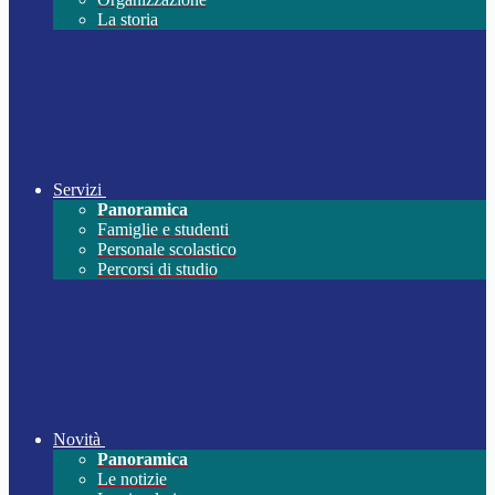
La storia
Servizi
Panoramica
Famiglie e studenti
Personale scolastico
Percorsi di studio
Novità
Panoramica
Le notizie