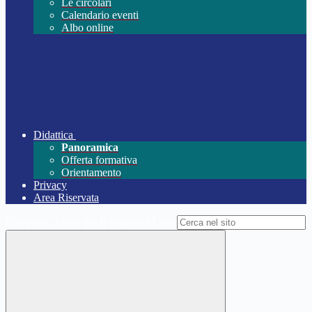
Le circolari
Calendario eventi
Albo online
Didattica
Panoramica
Offerta formativa
Orientamento
Privacy
Area Riservata
Campo di ricerca per le pagine del sito