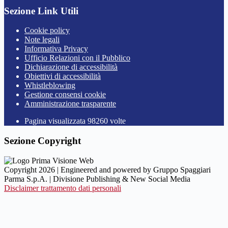
Sezione Link Utili
Cookie policy
Note legali
Informativa Privacy
Ufficio Relazioni con il Pubblico
Dichiarazione di accessibilità
Obiettivi di accessibilità
Whistleblowing
Gestione consensi cookie
Amministrazione trasparente
Pagina visualizzata
98260
volte
Sezione Copyright
Copyright 2026 | Engineered and powered by Gruppo Spaggiari
Parma S.p.A. | Divisione Publishing & New Social Media
Disclaimer trattamento dati personali