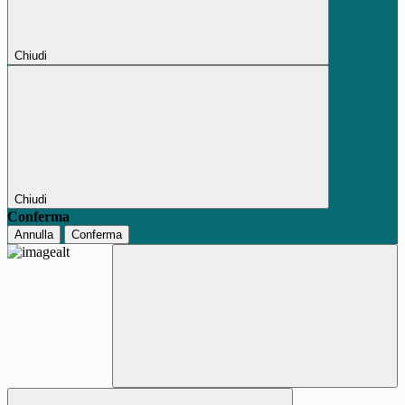
Chiudi
Chiudi
Conferma
Annulla
Conferma