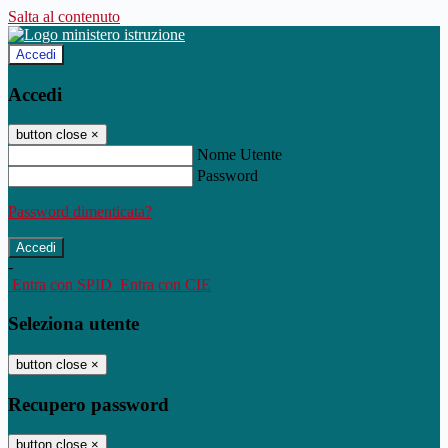
Salta al contenuto
Accedi
Accedi
button close
×
Nome Utente
Password
Password dimenticata?
-
Entra con SPID
Entra con CIE
Seleziona utente
button close
×
Recupero password
button close
×