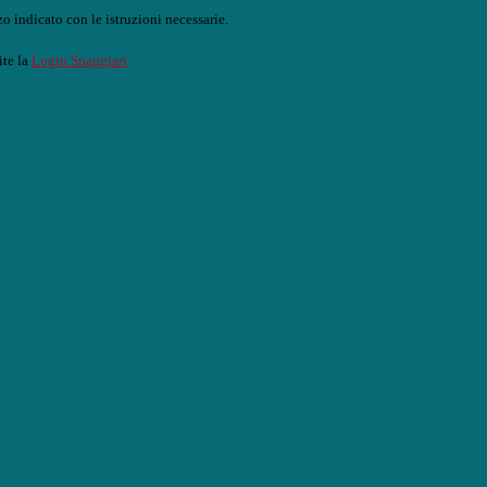
o indicato con le istruzioni necessarie.
ite la
Login Spaggiari