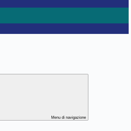
Menu di navigazione