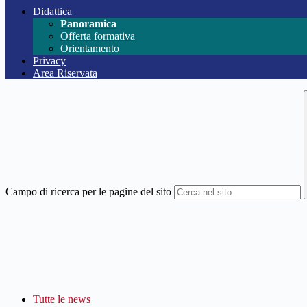
Didattica
Panoramica
Offerta formativa
Orientamento
Privacy
Area Riservata
Campo di ricerca per le pagine del sito
Tutte le news