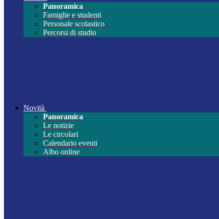
Panoramica
Famiglie e studenti
Personale scolastico
Percorsi di studio
Novità
Panoramica
Le notizie
Le circolari
Calendario eventi
Albo online