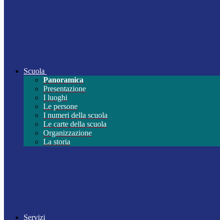
Scuola
Panoramica
Presentazione
I luoghi
Le persone
I numeri della scuola
Le carte della scuola
Organizzazione
La storia
Servizi