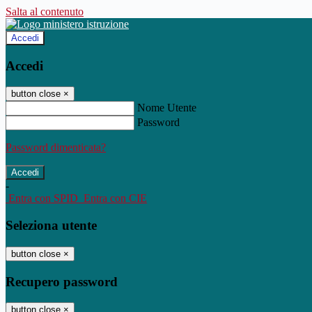
Salta al contenuto
Accedi
Accedi
button close
×
Nome Utente
Password
Password dimenticata?
-
Entra con SPID
Entra con CIE
Seleziona utente
button close
×
Recupero password
button close
×