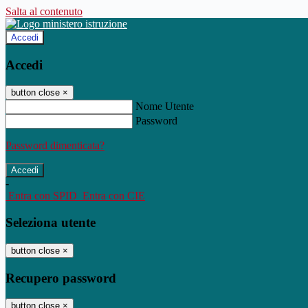
Salta al contenuto
Accedi
Accedi
button close
×
Nome Utente
Password
Password dimenticata?
-
Entra con SPID
Entra con CIE
Seleziona utente
button close
×
Recupero password
button close
×