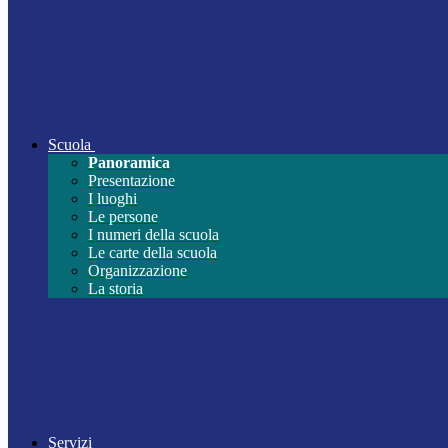
Scuola
Panoramica
Presentazione
I luoghi
Le persone
I numeri della scuola
Le carte della scuola
Organizzazione
La storia
Servizi