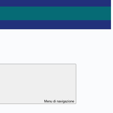
Menu di navigazione