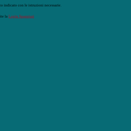
o indicato con le istruzioni necessarie.
ite la
Login Spaggiari