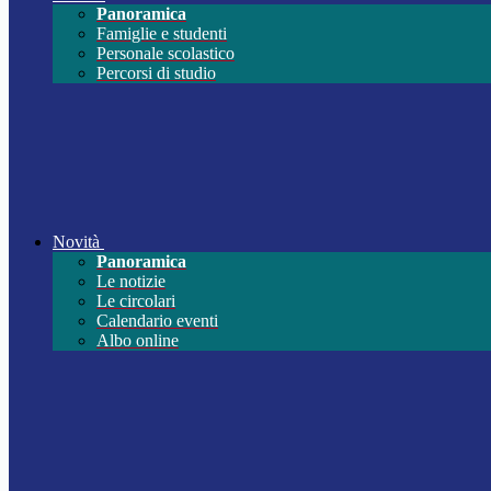
Panoramica
Famiglie e studenti
Personale scolastico
Percorsi di studio
Novità
Panoramica
Le notizie
Le circolari
Calendario eventi
Albo online