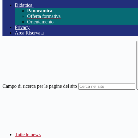
Didattica
Panoramica
Offerta formativa
Orientamento
Privacy
Area Riservata
Campo di ricerca per le pagine del sito
Tutte le news