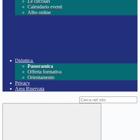
Le circolari
Calendario eventi
Albo online
Didattica
Panoramica
Offerta formativa
Orientamento
Privacy
Area Riservata
Campo di ricerca per le pagine del sito