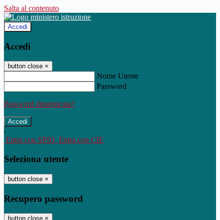
Salta al contenuto
Accedi
Accedi
button close
×
Nome Utente
Password
Password dimenticata?
-
Entra con SPID
Entra con CIE
Seleziona utente
button close
×
Recupero password
button close
×