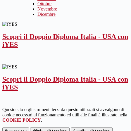
Ottobre
Novembre
Dicembre
Scopri il Doppio Diploma Italia - USA con
iYES
Scopri il Doppio Diploma Italia - USA con
iYES
Questo sito o gli strumenti terzi da questo utilizzati si avvalgono di
cookie necessari al funzionamento ed utili alle finalità illustrate nella
COOKIE POLICY
.
Personalizza
Rifiuta tutti
i cookies
Accetta tutti
i cookies