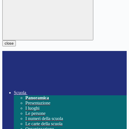
close
Scuola
Panoramica
Presentazione
I luoghi
Le persone
I numeri della scuola
Le carte della scuola
Organizzazione