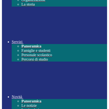
La storia
Servizi
Panoramica
Famiglie e studenti
Personale scolastico
Percorsi di studio
Novità
Panoramica
Le notizie