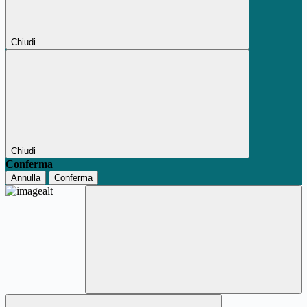
Chiudi
Chiudi
Conferma
Annulla
Conferma