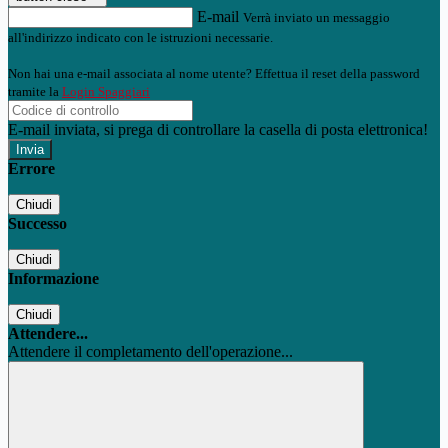
E-mail
Verrà inviato un messaggio
all'indirizzo indicato con le istruzioni necessarie.
Non hai una e-mail associata al nome utente? Effettua il reset della password
tramite la
Login Spaggiari
E-mail inviata, si prega di controllare la casella di posta elettronica!
Errore
Chiudi
Successo
Chiudi
Informazione
Chiudi
Attendere...
Attendere il completamento dell'operazione...