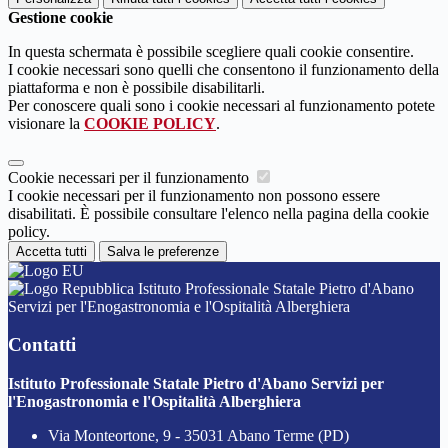
Gestione cookie
In questa schermata è possibile scegliere quali cookie consentire.
I cookie necessari sono quelli che consentono il funzionamento della
piattaforma e non è possibile disabilitarli.
Per conoscere quali sono i cookie necessari al funzionamento potete
visionare la
COOKIE POLICY
.
Cookie necessari per il funzionamento
I cookie necessari per il funzionamento non possono essere
disabilitati. È possibile consultare l'elenco nella pagina della cookie
policy.
Accetta tutti
Salva le preferenze
Istituto Professionale Statale Pietro d'Abano
Servizi per l'Enogastronomia e l'Ospitalità Alberghiera
Contatti
Istituto Professionale Statale Pietro d'Abano Servizi per
l'Enogastronomia e l'Ospitalità Alberghiera
Via Monteortone, 9 - 35031 Abano Terme (PD)