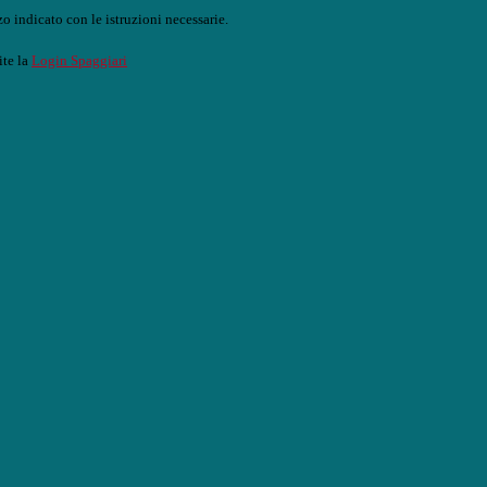
o indicato con le istruzioni necessarie.
ite la
Login Spaggiari