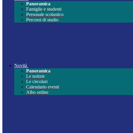
Panoramica
Famiglie e studenti
Personale scolastico
Percorsi di studio
Novità
Panoramica
Le notizie
Le circolari
Calendario eventi
Albo online