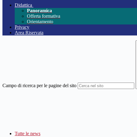
Didattica
Panoramica
Offerta formativa
Orientamento
Privacy
Area Riservata
Campo di ricerca per le pagine del sito
Tutte le news