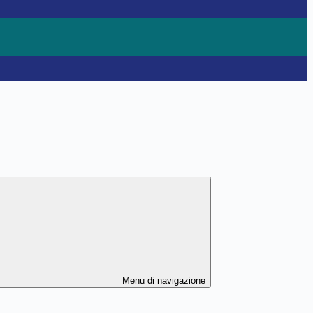
Menu di navigazione