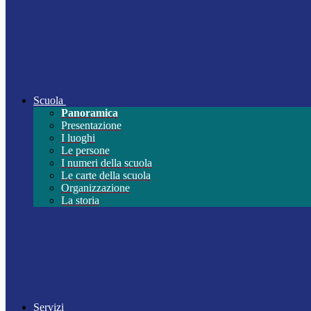
Scuola
Panoramica
Presentazione
I luoghi
Le persone
I numeri della scuola
Le carte della scuola
Organizzazione
La storia
Servizi