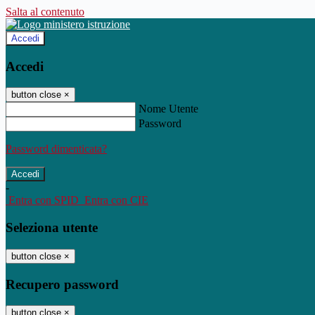
Salta al contenuto
Accedi
Accedi
button close
×
Nome Utente
Password
Password dimenticata?
-
Entra con SPID
Entra con CIE
Seleziona utente
button close
×
Recupero password
button close
×