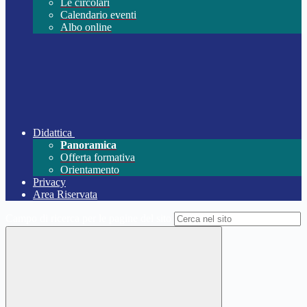
Le circolari
Calendario eventi
Albo online
Didattica
Panoramica
Offerta formativa
Orientamento
Privacy
Area Riservata
Campo di ricerca per le pagine del sito