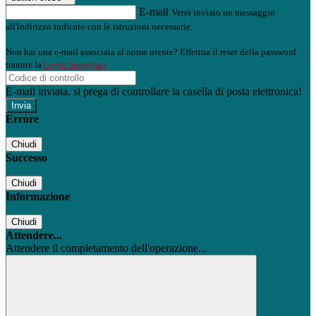
E-mail
Verrà inviato un messaggio
all'indirizzo indicato con le istruzioni necessarie.
Non hai una e-mail associata al nome utente? Effettua il reset della password
tramite la
Login Spaggiari
E-mail inviata, si prega di controllare la casella di posta elettronica!
Errore
Chiudi
Successo
Chiudi
Informazione
Chiudi
Attendere...
Attendere il completamento dell'operazione...