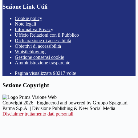
Sezione Link Utili
Cookie policy
Note legali
Informativa Privacy
Ufficio Relazioni con il Pubblico
Dichiarazione di accessibilità
Obiettivi di accessibilità
Whistleblowing
Gestione consensi cookie
Amministrazione trasparente
Pagina visualizzata
98217
volte
Sezione Copyright
Copyright 2026 | Engineered and powered by Gruppo Spaggiari
Parma S.p.A. | Divisione Publishing & New Social Media
Disclaimer trattamento dati personali