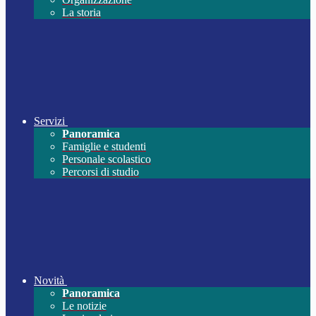
La storia
Servizi
Panoramica
Famiglie e studenti
Personale scolastico
Percorsi di studio
Novità
Panoramica
Le notizie