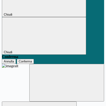
Chiudi
Chiudi
Conferma
Annulla
Conferma