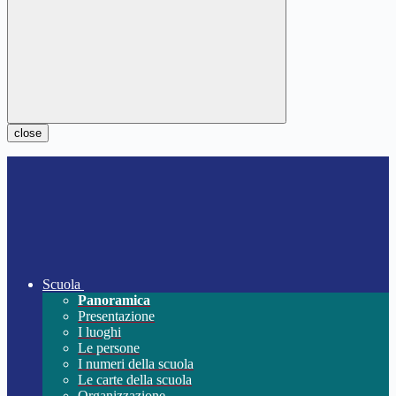
close
Scuola
Panoramica
Presentazione
I luoghi
Le persone
I numeri della scuola
Le carte della scuola
Organizzazione