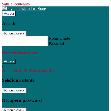
Salta al contenuto
Accedi
Accedi
button close
×
Nome Utente
Password
Password dimenticata?
-
Entra con SPID
Entra con CIE
Seleziona utente
button close
×
Recupero password
button close
×