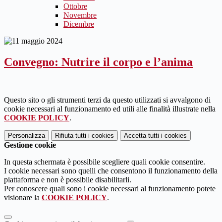
Ottobre
Novembre
Dicembre
Convegno: Nutrire il corpo e l’anima
Questo sito o gli strumenti terzi da questo utilizzati si avvalgono di
cookie necessari al funzionamento ed utili alle finalità illustrate nella
COOKIE POLICY
.
Personalizza
Rifiuta tutti
i cookies
Accetta tutti
i cookies
Gestione cookie
In questa schermata è possibile scegliere quali cookie consentire.
I cookie necessari sono quelli che consentono il funzionamento della
piattaforma e non è possibile disabilitarli.
Per conoscere quali sono i cookie necessari al funzionamento potete
visionare la
COOKIE POLICY
.