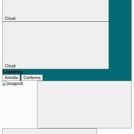
Chiudi
Chiudi
Conferma
Annulla
Conferma