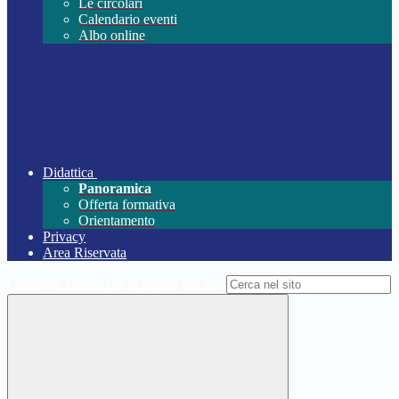
Le circolari
Calendario eventi
Albo online
Didattica
Panoramica
Offerta formativa
Orientamento
Privacy
Area Riservata
Campo di ricerca per le pagine del sito