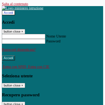
Salta al contenuto
Accedi
Accedi
button close
×
Nome Utente
Password
Password dimenticata?
-
Entra con SPID
Entra con CIE
Seleziona utente
button close
×
Recupero password
button close
×