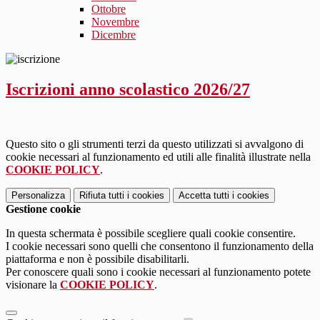
Ottobre
Novembre
Dicembre
Iscrizioni anno scolastico 2026/27
Questo sito o gli strumenti terzi da questo utilizzati si avvalgono di
cookie necessari al funzionamento ed utili alle finalità illustrate nella
COOKIE POLICY
.
Personalizza
Rifiuta tutti
i cookies
Accetta tutti
i cookies
Gestione cookie
In questa schermata è possibile scegliere quali cookie consentire.
I cookie necessari sono quelli che consentono il funzionamento della
piattaforma e non è possibile disabilitarli.
Per conoscere quali sono i cookie necessari al funzionamento potete
visionare la
COOKIE POLICY
.