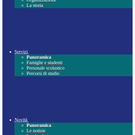
La storia
Servizi
Panoramica
Famiglie e studenti
Personale scolastico
Percorsi di studio
Novità
Panoramica
Le notizie