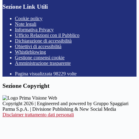
Sezione Link Utili
Cookie policy
Note legali
Informativa Privacy
Ufficio Relazioni con il Pubblico
Dichiarazione di accessibilità
Obiettivi di accessibilità
Whistleblowing
Gestione consensi cookie
Amministrazione trasparente
Pagina visualizzata
98229
volte
Sezione Copyright
Copyright 2026 | Engineered and powered by Gruppo Spaggiari
Parma S.p.A. | Divisione Publishing & New Social Media
Disclaimer trattamento dati personali