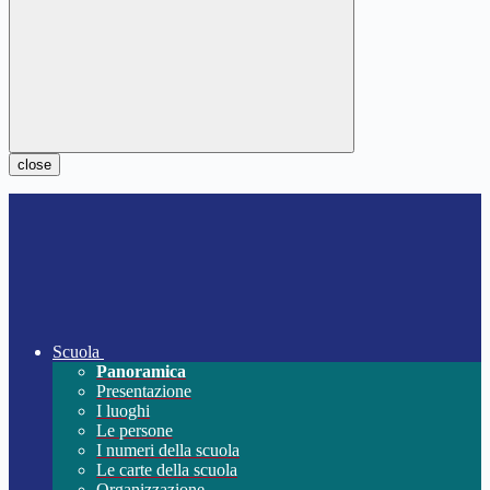
close
Scuola
Panoramica
Presentazione
I luoghi
Le persone
I numeri della scuola
Le carte della scuola
Organizzazione