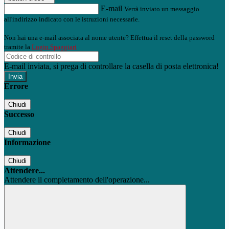
E-mail
Verrà inviato un messaggio
all'indirizzo indicato con le istruzioni necessarie.
Non hai una e-mail associata al nome utente? Effettua il reset della password
tramite la
Login Spaggiari
E-mail inviata, si prega di controllare la casella di posta elettronica!
Errore
Chiudi
Successo
Chiudi
Informazione
Chiudi
Attendere...
Attendere il completamento dell'operazione...